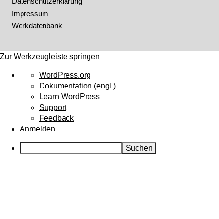
Datenschutzerklärung
Impressum
Werkdatenbank
Zur Werkzeugleiste springen
Über
WordPress.org
WordPress
Dokumentation (engl.)
Learn WordPress
Support
Feedback
Anmelden
Suchen