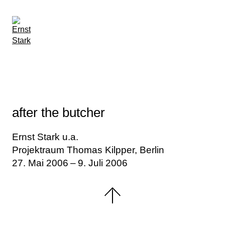
after the butcher
Ernst Stark u.a.
Projektraum Thomas Kilpper, Berlin
27. Mai 2006 – 9. Juli 2006