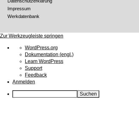
Datenschutzerklärung
Impressum
Werkdatenbank
Zur Werkzeugleiste springen
Über
WordPress.org
WordPress
Dokumentation (engl.)
Learn WordPress
Support
Feedback
Anmelden
Suchen