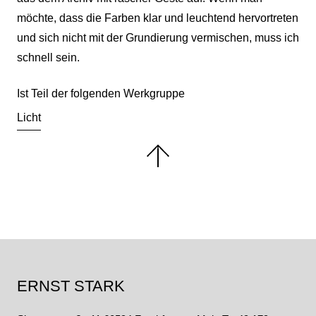
möchte, dass die Farben klar und leuchtend hervortreten
und sich nicht mit der Grundierung vermischen, muss ich
schnell sein.
Ist Teil der folgenden Werkgruppe
Licht
ERNST STARK